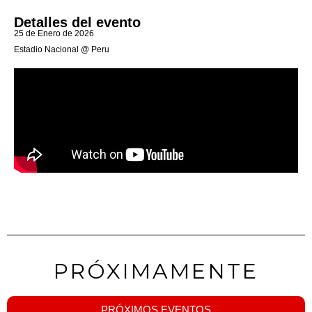
Detalles del evento
25 de Enero de 2026
Estadio Nacional @ Peru
PRÓXIMAMENTE
PRÓXIMOS EVENTOS