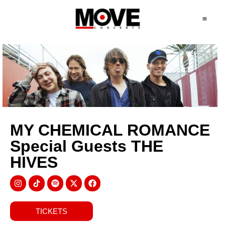
MY CHEMICAL ROMANCE
Special Guests THE
HIVES
TICKETS