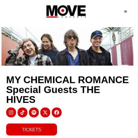
MY CHEMICAL ROMANCE
Special Guests THE
HIVES
TICKETS