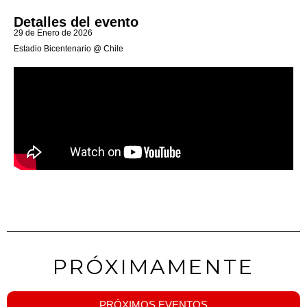
Detalles del evento
29 de Enero de 2026
Estadio Bicentenario @ Chile
PRÓXIMAMENTE
PRÓXIMOS EVENTOS