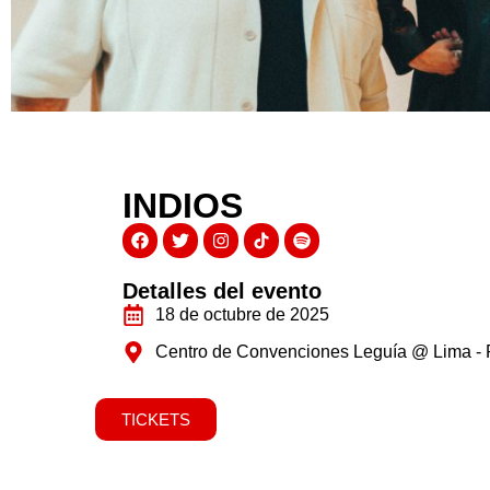
INDIOS
Detalles del evento​
18 de octubre de 2025
Centro de Convenciones Leguía @ Lima - 
TICKETS