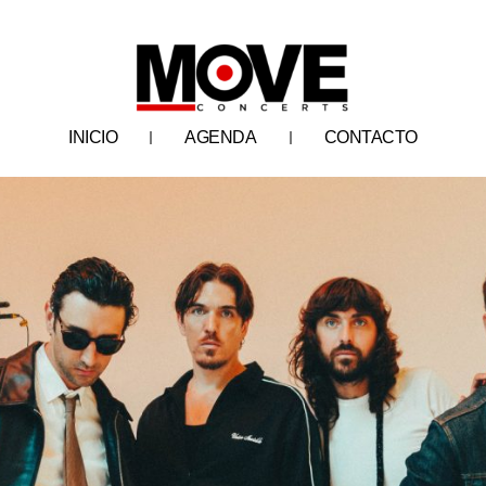
INICIO
AGENDA
CONTACTO