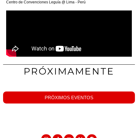
Centro de Convenciones Leguía @ Lima - Perú
PRÓXIMAMENTE
PRÓXIMOS EVENTOS