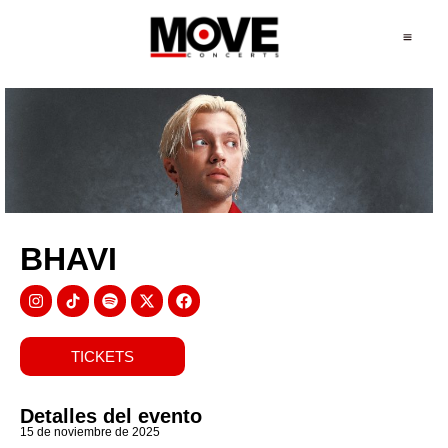
BHAVI
TICKETS
Detalles del evento
15 de noviembre de 2025