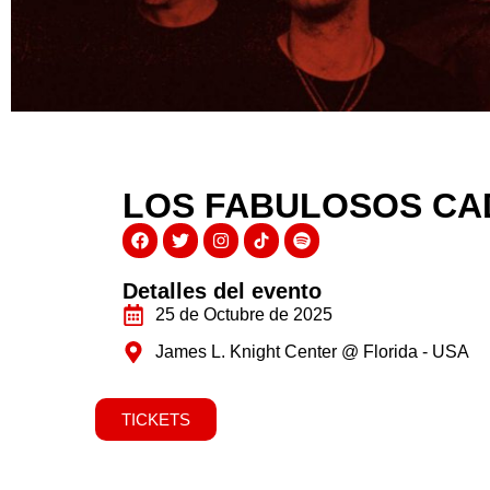
LOS FABULOSOS CA
Detalles del evento
25 de Octubre de 2025
James L. Knight Center @ Florida - USA
TICKETS