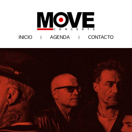
INICIO
AGENDA
CONTACTO