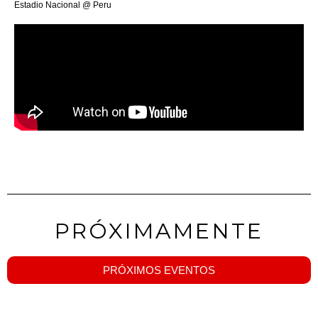
Estadio Nacional @ Peru
PRÓXIMAMENTE
PRÓXIMOS EVENTOS