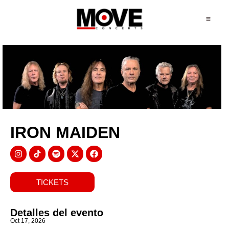
IRON MAIDEN
TICKETS
Detalles del evento
Oct 17, 2026