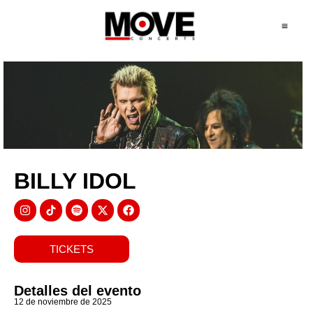
BILLY IDOL
TICKETS
Detalles del evento
12 de noviembre de 2025