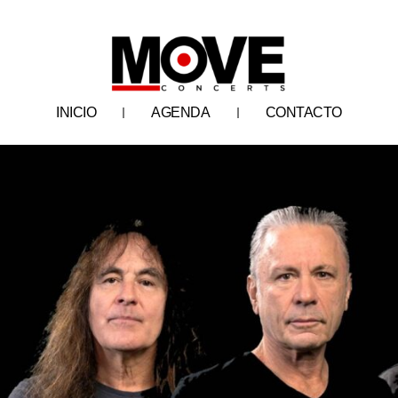
INICIO
AGENDA
CONTACTO