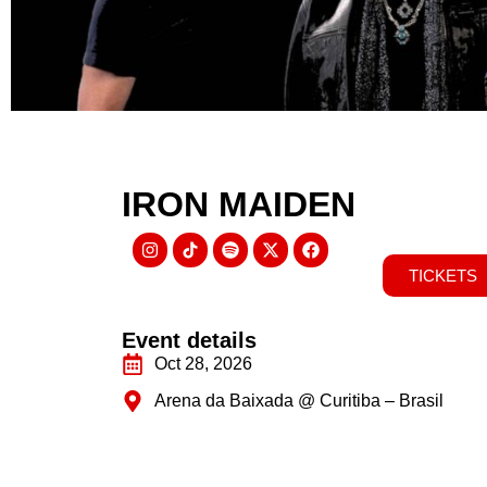
IRON MAIDEN
TICKETS
Event details
Oct 28, 2026
Arena da Baixada @ Curitiba – Brasil