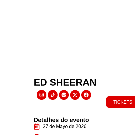
ED SHEERAN
TICKETS
Detalhes do evento
27 de Mayo de 2026