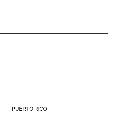
PUERTO RICO