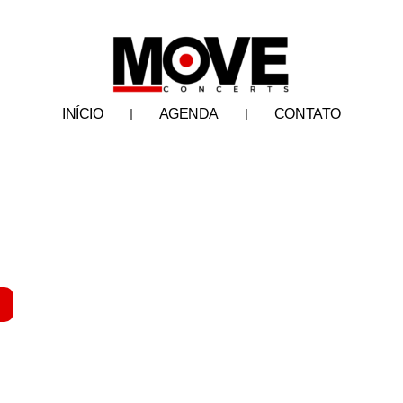
INÍCIO
AGENDA
CONTATO