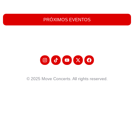
PRÓXIMOS EVENTOS
© 2025 Move Concerts. All rights reserved.