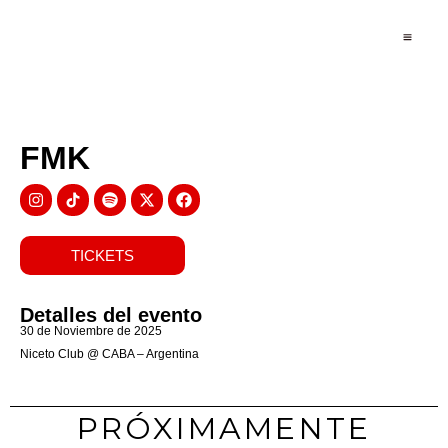
FMK
TICKETS
Detalles del evento
30 de Noviembre de 2025
Niceto Club @ CABA – Argentina
PRÓXIMAMENTE