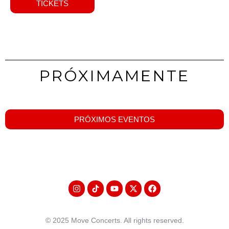
TICKETS
PRÓXIMAMENTE
PRÓXIMOS EVENTOS
© 2025 Move Concerts. All rights reserved.