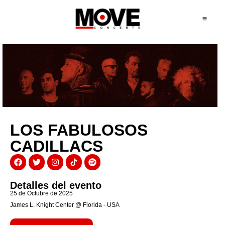
LOS FABULOSOS
CADILLACS
Detalles del evento
25 de Octubre de 2025
James L. Knight Center @ Florida - USA